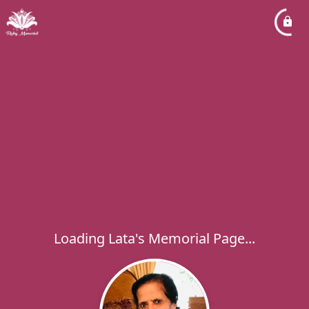
Loading Lata's Memorial Page...